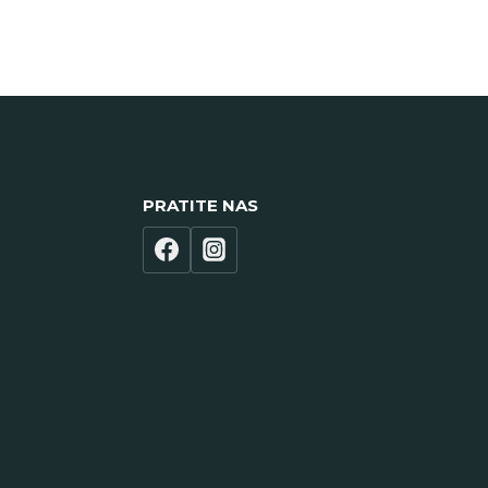
PRATITE NAS