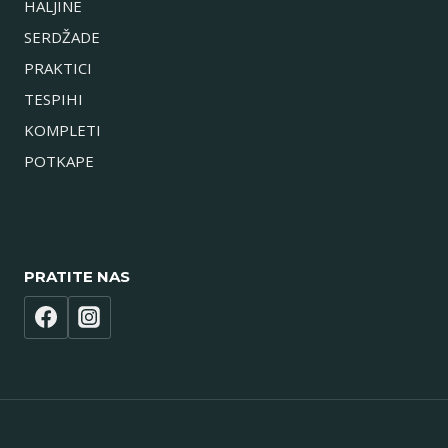
HALJINE
SERDŽADE
PRAKTICI
TESPIHI
KOMPLETI
POTKAPE
PRATITE NAS